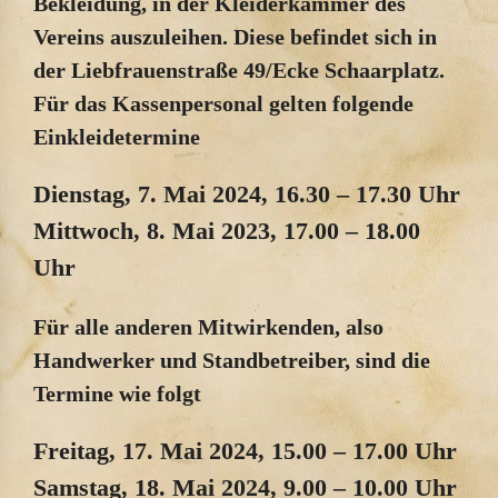
Bekleidung, in der Kleiderkammer des
Vereins auszuleihen. Diese befindet sich in
der Liebfrauenstraße 49/Ecke Schaarplatz.
Für das Kassenpersonal gelten folgende
Einkleidetermine
Dienstag, 7. Mai 2024, 16.30 – 17.30 Uhr
Mittwoch, 8. Mai 2023, 17.00 – 18.00
Uhr
Für alle anderen Mitwirkenden, also
Handwerker und Standbetreiber, sind die
Termine wie folgt
Freitag, 17. Mai 2024, 15.00 – 17.00 Uhr
Samstag, 18. Mai 2024, 9.00 – 10.00 Uhr