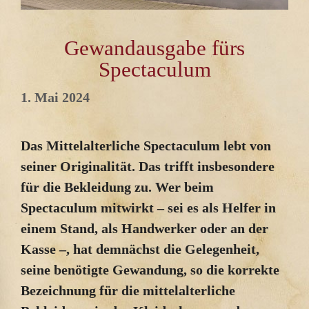
Gewandausgabe fürs
Spectaculum
1. Mai 2024
Das Mittelalterliche Spectaculum lebt von
seiner Originalität. Das trifft insbesondere
für die Bekleidung zu. Wer beim
Spectaculum mitwirkt – sei es als Helfer in
einem Stand, als Handwerker oder an der
Kasse –, hat demnächst die Gelegenheit,
seine benötigte Gewandung, so die korrekte
Bezeichnung für die mittelalterliche