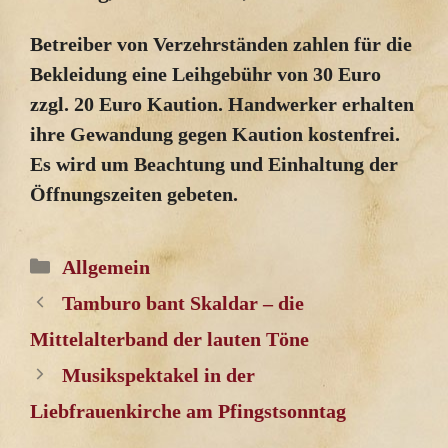
Betreiber von Verzehrständen zahlen für die
Bekleidung eine Leihgebühr von 30 Euro
zzgl. 20 Euro Kaution. Handwerker erhalten
ihre Gewandung gegen Kaution kostenfrei.
Es wird um Beachtung und Einhaltung der
Öffnungszeiten gebeten.
Kategorien
Allgemein
Tamburo bant Skaldar – die
Mittelalterband der lauten Töne
Musikspektakel in der
Liebfrauenkirche am Pfingstsonntag