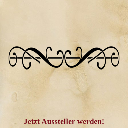
Jetzt Aussteller werden!