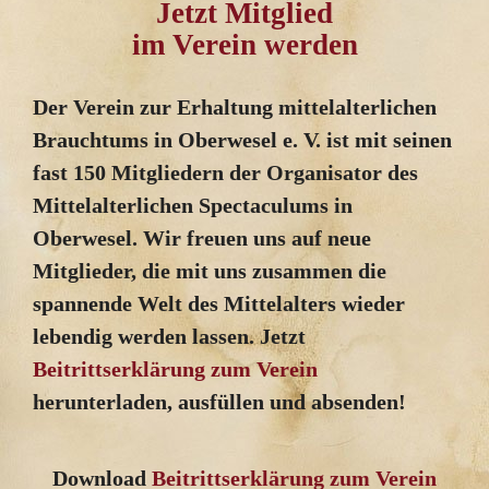
Jetzt Mitglied
im Verein werden
Der Verein zur Erhaltung mittelalterlichen
Brauchtums in Oberwesel e. V. ist mit seinen
fast 150 Mitgliedern der Organisator des
Mittelalterlichen Spectaculums in
Oberwesel. Wir freuen uns auf neue
Mitglieder, die mit uns zusammen die
spannende Welt des Mittelalters wieder
lebendig werden lassen. Jetzt
Beitrittserklärung zum Verein
herunterladen, ausfüllen und absenden!
Download
Beitrittserklärung zum Verein