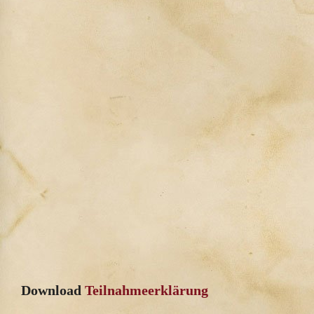
Download
Teilnahmeerklärung