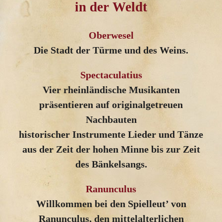
in der Weldt
Oberwesel
Die Stadt der Türme und des Weins.
Spectaculatius
Vier rheinländische Musikanten
präsentieren auf originalgetreuen
Nachbauten
historischer Instrumente Lieder und Tänze
aus der Zeit der hohen Minne bis zur Zeit
des Bänkelsangs.
Ranunculus
Willkommen bei den Spielleut’ von
Ranunculus, den mittelalterlichen