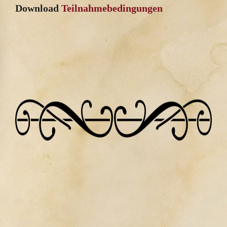
Download
Teilnahmebedingungen