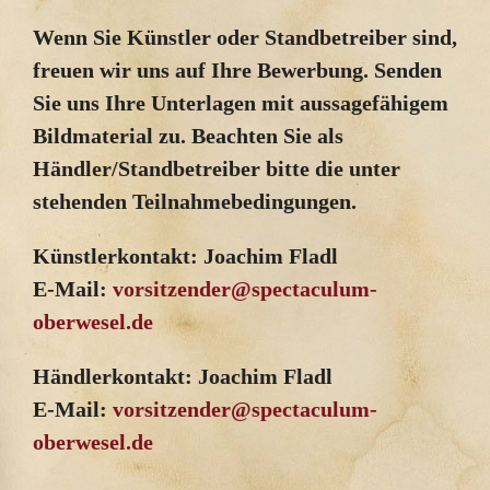
Wenn Sie Künstler oder Standbetreiber sind,
freuen wir uns auf Ihre Bewerbung. Senden
Sie uns Ihre Unterlagen mit aussagefähigem
Bildmaterial zu. Beachten Sie als
Händler/Standbetreiber bitte die unter
stehenden Teilnahmebedingungen.
Künstlerkontakt:
Joachim Fladl
E-Mail:
vorsitzender@spectaculum-
oberwesel.de
Händlerkontakt:
Joachim Fladl
E-Mail:
vorsitzender@spectaculum-
oberwesel.de