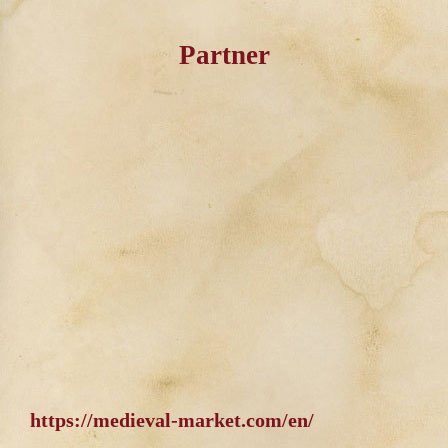
Partner
https://medieval-market.com/en/