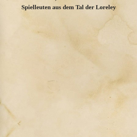
Spielleuten aus dem Tal der Loreley