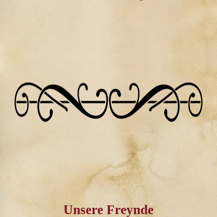
Unsere Freynde