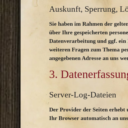
Auskunft, Sperrung, L
Sie haben im Rahmen der gelten
über Ihre gespeicherten perso
Datenverarbeitung und ggf. ein
weiteren Fragen zum Thema per
angegebenen Adresse an uns we
3. Datenerfassun
Server-Log-Dateien
Der Provider der Seiten erhebt 
Ihr Browser automatisch an uns 