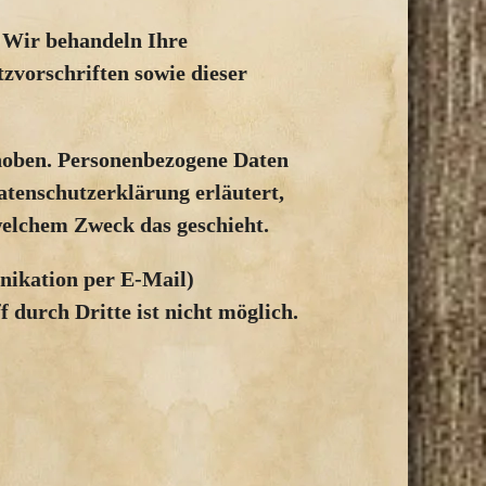
. Wir behandeln Ihre
zvorschriften sowie dieser
hoben. Personenbezogene Daten
Datenschutzerklärung erläutert,
 welchem Zweck das geschieht.
nikation per E-Mail)
 durch Dritte ist nicht möglich.