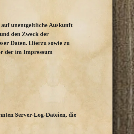
auf unentgeltliche Auskunft
 und den Zweck der
eser Daten. Hierzu sowie zu
er der im Impressum
nnten Server-Log-Dateien, die