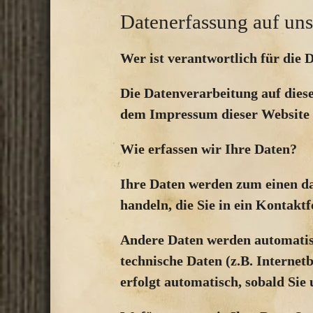
Datenerfassung auf uns
Wer ist verantwortlich für die 
Die Datenverarbeitung auf dies
dem Impressum dieser Website
Wie erfassen wir Ihre Daten?
Ihre Daten werden zum einen dad
handeln, die Sie in ein Kontakt
Andere Daten werden automatisc
technische Daten (z.B. Internet
erfolgt automatisch, sobald Sie