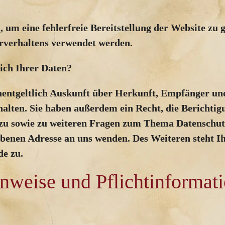
, um eine fehlerfreie Bereitstellung der Website zu
rverhaltens verwendet werden.
ich Ihrer Daten?
unentgeltlich Auskunft über Herkunft, Empfänger un
alten. Sie haben außerdem ein Recht, die Berichti
rzu sowie zu weiteren Fragen zum Thema Datenschutz
enen Adresse an uns wenden. Des Weiteren steht Ih
de zu.
nweise und Pflichtinformat