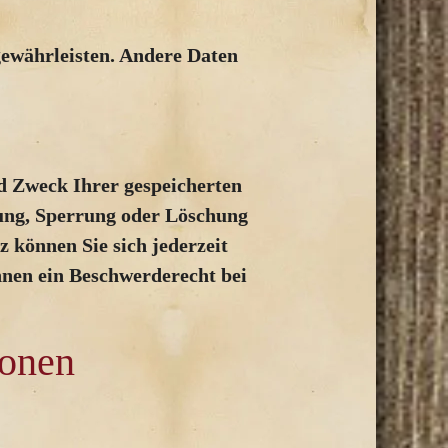
 gewährleisten. Andere Daten
d Zweck Ihrer gespeicherten
gung, Sperrung oder Löschung
 können Sie sich jederzeit
nen ein Beschwerderecht bei
ionen