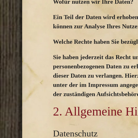
Wofür nutzen wir Ihre Daten?
Ein Teil der Daten wird erhoben
können zur Analyse Ihres Nutze
Welche Rechte haben Sie bezügl
Sie haben jederzeit das Recht 
personenbezogenen Daten zu erh
dieser Daten zu verlangen. Hie
unter der im Impressum angegeb
der zuständigen Aufsichtsbehör
2. Allgemeine Hi
Datenschutz