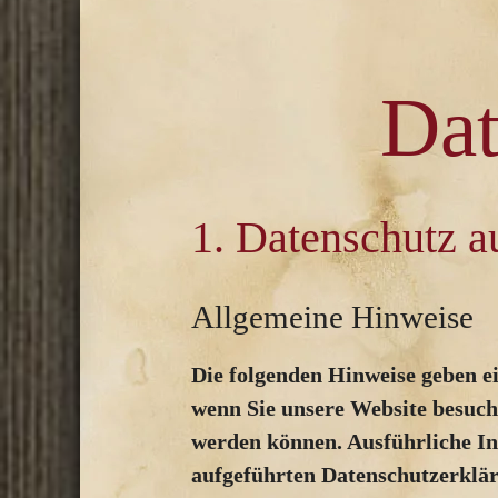
Dat
1. Datenschutz a
Allgemeine Hinweise
Die folgenden Hinweise geben e
wenn Sie unsere Website besuche
werden können. Ausführliche I
aufgeführten Datenschutzerklä