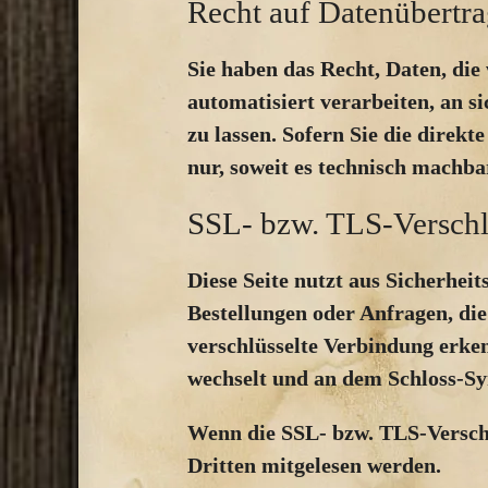
Recht auf Datenübertra
Sie haben das Recht, Daten, die
automatisiert verarbeiten, an 
zu lassen. Sofern Sie die direk
nur, soweit es technisch machbar
SSL- bzw. TLS-Verschl
Diese Seite nutzt aus Sicherhei
Bestellungen oder Anfragen, die
verschlüsselte Verbindung erken
wechselt und an dem Schloss-Sy
Wenn die SSL- bzw. TLS-Verschlü
Dritten mitgelesen werden.