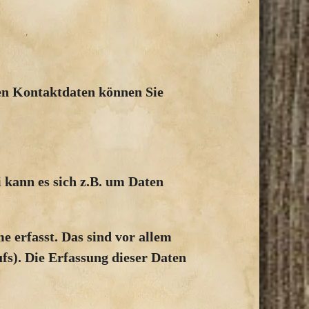
sen Kontaktdaten können Sie
 kann es sich z.B. um Daten
 erfasst. Das sind vor allem
fs). Die Erfassung dieser Daten